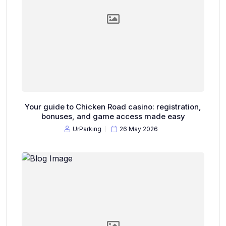
Your guide to Chicken Road casino: registration,
bonuses, and game access made easy
UrParking
26 May 2026