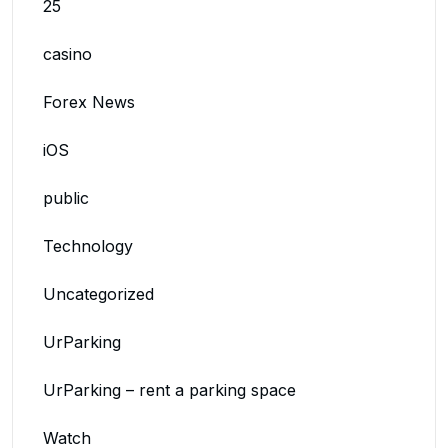
25
casino
Forex News
iOS
public
Technology
Uncategorized
UrParking
UrParking – rent a parking space
Watch