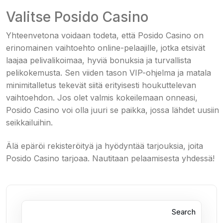
Valitse Posido Casino
Yhteenvetona voidaan todeta, että Posido Casino on
erinomainen vaihtoehto online-pelaajille, jotka etsivät
laajaa pelivalikoimaa, hyviä bonuksia ja turvallista
pelikokemusta. Sen viiden tason VIP-ohjelma ja matala
minimitalletus tekevät siitä erityisesti houkuttelevan
vaihtoehdon. Jos olet valmis kokeilemaan onneasi,
Posido Casino voi olla juuri se paikka, jossa lähdet uusiin
seikkailuihin.
Älä epäröi rekisteröityä ja hyödyntää tarjouksia, joita
Posido Casino tarjoaa. Nautitaan pelaamisesta yhdessä!
Search