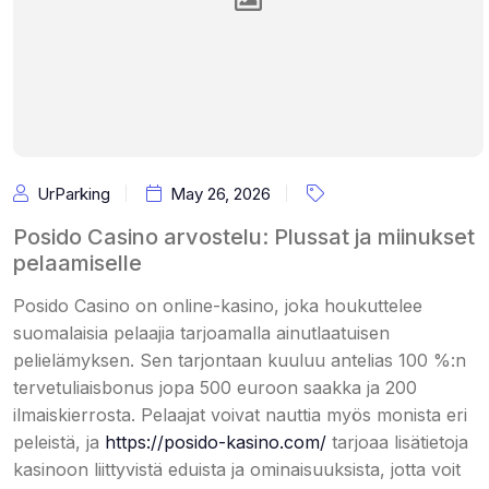
UrParking
May 26, 2026
Posido Casino arvostelu: Plussat ja miinukset
pelaamiselle
Posido Casino on online-kasino, joka houkuttelee
suomalaisia pelaajia tarjoamalla ainutlaatuisen
pelielämyksen. Sen tarjontaan kuuluu antelias 100 %:n
tervetuliaisbonus jopa 500 euroon saakka ja 200
ilmaiskierrosta. Pelaajat voivat nauttia myös monista eri
peleistä, ja
https://posido-kasino.com/
tarjoaa lisätietoja
kasinoon liittyvistä eduista ja ominaisuuksista, jotta voit