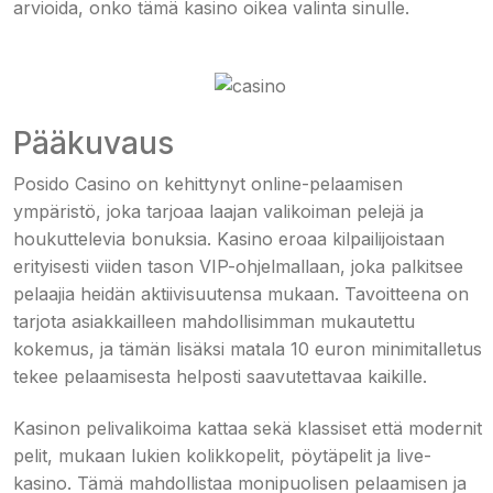
arvioida, onko tämä kasino oikea valinta sinulle.
Pääkuvaus
Posido Casino on kehittynyt online-pelaamisen
ympäristö, joka tarjoaa laajan valikoiman pelejä ja
houkuttelevia bonuksia. Kasino eroaa kilpailijoistaan
erityisesti viiden tason VIP-ohjelmallaan, joka palkitsee
pelaajia heidän aktiivisuutensa mukaan. Tavoitteena on
tarjota asiakkailleen mahdollisimman mukautettu
kokemus, ja tämän lisäksi matala 10 euron minimitalletus
tekee pelaamisesta helposti saavutettavaa kaikille.
Kasinon pelivalikoima kattaa sekä klassiset että modernit
pelit, mukaan lukien kolikkopelit, pöytäpelit ja live-
kasino. Tämä mahdollistaa monipuolisen pelaamisen ja